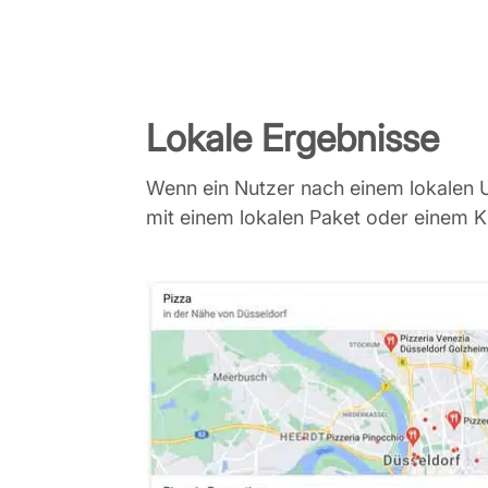
Lokale Ergebnisse
Wenn ein Nutzer nach einem lokalen 
mit einem lokalen Paket oder einem 