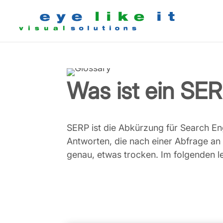
Was ist ein SE
SERP ist die Abkürzung für Search Eng
Antworten, die nach einer Abfrage an
genau, etwas trocken. Im folgenden le