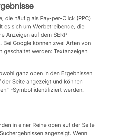
rgebnisse
, die häufig als Pay-per-Click (PPC)
lt es sich um Werbetreibende, die
hre Anzeigen auf dem SERP
 Bei Google können zwei Arten von
n geschaltet werden: Textanzeigen
owohl ganz oben in den Ergebnissen
f der Seite angezeigt und können
gen" -Symbol identifiziert werden.
en in einer Reihe oben auf der Seite
 Suchergebnissen angezeigt. Wenn