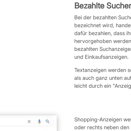
Bezahlte Suche
Bei der bezahlten Suche
bezeichnet wird, hande
dafür bezahlen, dass i
hervorgehoben werden.
bezahlten Suchanzeige
und Einkaufsanzeigen.
Textanzeigen werden s
als auch ganz unten au
leicht durch ein "Anzei
Shopping-Anzeigen werd
oder rechts neben den