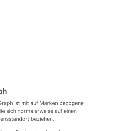
ph
Graph ist mit auf Marken bezogene
ie sich normalerweise auf einen
nsstandort beziehen.