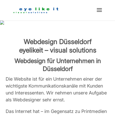
Webdesign Düsseldorf
eyelikeit – visual solutions
Webdesign für Unternehmen in
Düsseldorf
Die Website ist für ein Unternehmen einer der
wichtigste Kommunikationskanäle mit Kunden
und Interessenten. Wir nehmen unsere Aufgabe
als Webdesigner sehr ernst.
Das Internet hat – im Gegensatz zu Printmedien