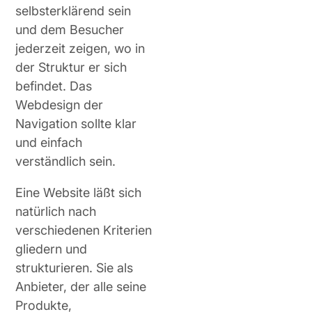
selbsterklärend sein
und dem Besucher
jederzeit zeigen, wo in
der Struktur er sich
befindet. Das
Webdesign der
Navigation sollte klar
und einfach
verständlich sein.
Eine Website läßt sich
natürlich nach
verschiedenen Kriterien
gliedern und
strukturieren. Sie als
Anbieter, der alle seine
Produkte,