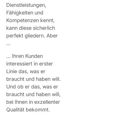
Dienstleistungen,
Fähigkeiten und
Kompetenzen kennt,
kann diese sicherlich
perfekt gliedern. Aber
…
… Ihren Kunden
interessiert in erster
Linie das, was er
braucht und haben will.
Und ob er das, was er
braucht und haben will,
bei Ihnen in exzellenter
Qualität bekommt.