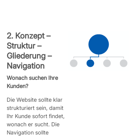
2. Konzept –
Struktur –
Gliederung –
Navigation
Wonach suchen Ihre
Kunden?
Die Website sollte klar
strukturiert sein, damit
Ihr Kunde sofort findet,
wonach er sucht. Die
Navigation sollte