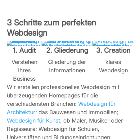
3 Schritte zum perfekten
Webdesign
1. Audit
2. Gliederung
3. Creation
Verstehen
Gliederung der
klares
Ihres
Informationen
Webdesign
Business
Wir erstellen professionelles Webdesign mit
überzeugenden Homepages für die
verschiedensten Branchen:
Webdesign für
Architektur
; das Bauwesen und Immobilien;
Webdesign für Kunst
, ob Maler, Musiker oder
Regisseure; Webdesign für Schulen,
Universitäten und Bildungseinrichtungen;