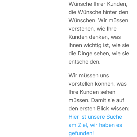
Wünsche Ihrer Kunden,
die Wünsche hinter den
Wünschen. Wir müssen
verstehen, wie Ihre
Kunden denken, was
ihnen wichtig ist, wie sie
die Dinge sehen, wie sie
entscheiden.
Wir müssen uns
vorstellen können, was
Ihre Kunden sehen
müssen. Damit sie auf
den ersten Blick wissen:
Hier ist unsere Suche
am Ziel, wir haben es
gefunden!