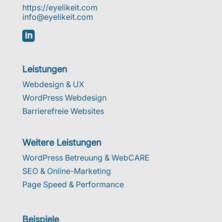
https://eyelikeit.com
info@eyelikeit.com

Leistungen
Webdesign & UX
WordPress Webdesign
Barrierefreie Websites
Weitere Leistungen
WordPress Betreuung & WebCARE
SEO & Online-Marketing
Page Speed & Performance
Beispiele