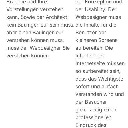
Branche und Ihre
der Konzeption und
Vorstellungen verstehen
der Usability: Der
kann. Sowie der Architekt
Webdesigner muss
kein Bauingenieur sein muss,
die Inhalte für die
aber einen Bauingenieur
Benutzer der
verstehen können muss,
kleineren Screens
muss der Webdesigner Sie
aufbereiten. Die
verstehen können.
Inhalte einer
Internetseite müssen
so aufbereitet sein,
dass das Wichtigste
sofort und einfach
verstanden wird und
der Besucher
gleichzeitig einen
professionellen
Eindruck des