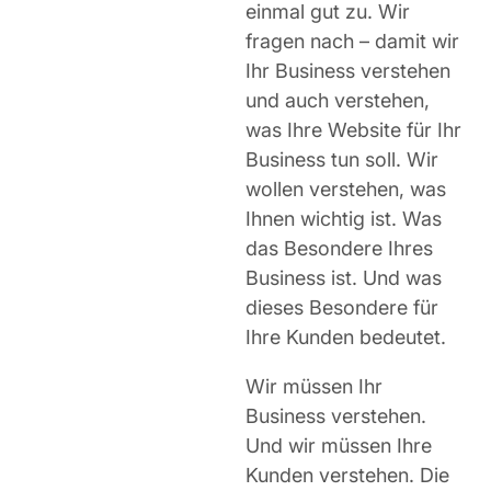
einmal gut zu. Wir
fragen nach – damit wir
Ihr Business verstehen
und auch verstehen,
was Ihre Website für Ihr
Business tun soll. Wir
wollen verstehen, was
Ihnen wichtig ist. Was
das Besondere Ihres
Business ist. Und was
dieses Besondere für
Ihre Kunden bedeutet.
Wir müssen Ihr
Business verstehen.
Und wir müssen Ihre
Kunden verstehen. Die