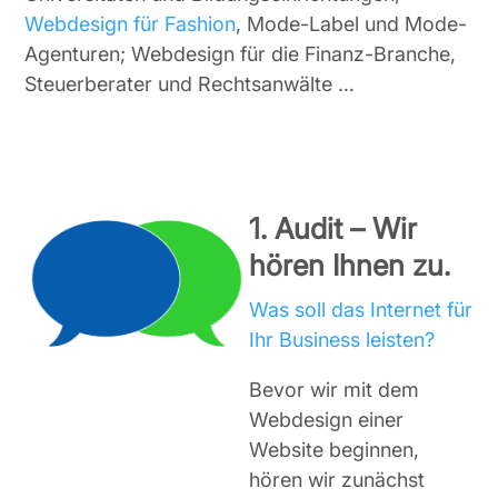
Webdesign für Fashion
, Mode-Label und Mode-
Agenturen; Webdesign für die Finanz-Branche,
Steuerberater und Rechtsanwälte …
1. Audit – Wir
hören Ihnen zu.
Was soll das Internet für
Ihr Business leisten?
Bevor wir mit dem
Webdesign einer
Website beginnen,
hören wir zunächst