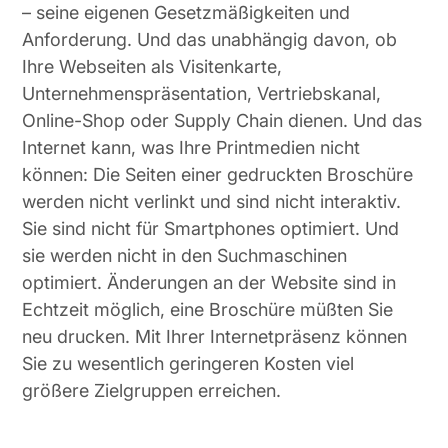
– seine eigenen Gesetzmäßigkeiten und
Anforderung. Und das unabhängig davon, ob
Ihre Webseiten als Visitenkarte,
Unternehmenspräsentation, Vertriebskanal,
Online-Shop oder Supply Chain dienen. Und das
Internet kann, was Ihre Printmedien nicht
können: Die Seiten einer gedruckten Broschüre
werden nicht verlinkt und sind nicht interaktiv.
Sie sind nicht für Smartphones optimiert. Und
sie werden nicht in den Suchmaschinen
optimiert. Änderungen an der Website sind in
Echtzeit möglich, eine Broschüre müßten Sie
neu drucken. Mit Ihrer Internetpräsenz können
Sie zu wesentlich geringeren Kosten viel
größere Zielgruppen erreichen.