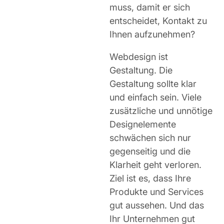
muss, damit er sich
entscheidet, Kontakt zu
Ihnen aufzunehmen?
Webdesign ist
Gestaltung. Die
Gestaltung sollte klar
und einfach sein. Viele
zusätzliche und unnötige
Designelemente
schwächen sich nur
gegenseitig und die
Klarheit geht verloren.
Ziel ist es, dass Ihre
Produkte und Services
gut aussehen. Und das
Ihr Unternehmen gut