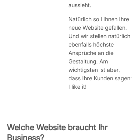
aussieht.
Natürlich soll Ihnen Ihre
neue Website gefallen.
Und wir stellen natürlich
ebenfalls höchste
Ansprüche an die
Gestaltung. Am
wichtigsten ist aber,
dass Ihre Kunden sagen:
I like it!
Welche Website braucht Ihr
Business?