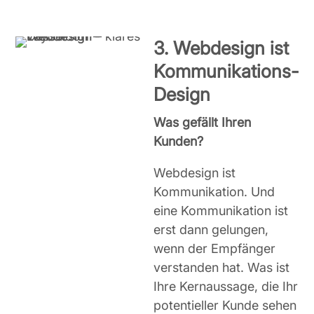
3. Webdesign ist
Kommunikations-
Design
Was gefällt Ihren
Kunden?
Webdesign ist
Kommunikation. Und
eine Kommunikation ist
erst dann gelungen,
wenn der Empfänger
verstanden hat. Was ist
Ihre Kernaussage, die Ihr
potentieller Kunde sehen