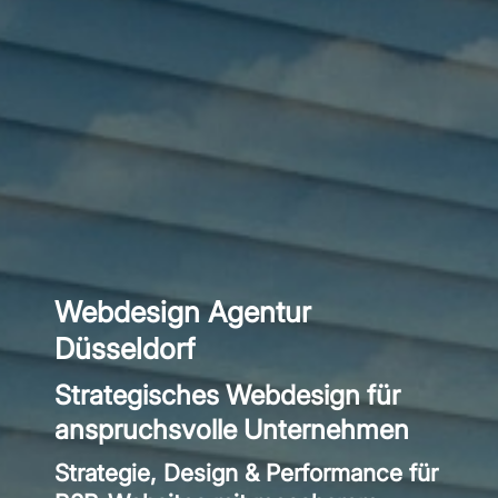
Webdesign Agentur
Düsseldorf
Strategisches Webdesign für
anspruchsvolle Unternehmen
Strategie, Design & Performance für