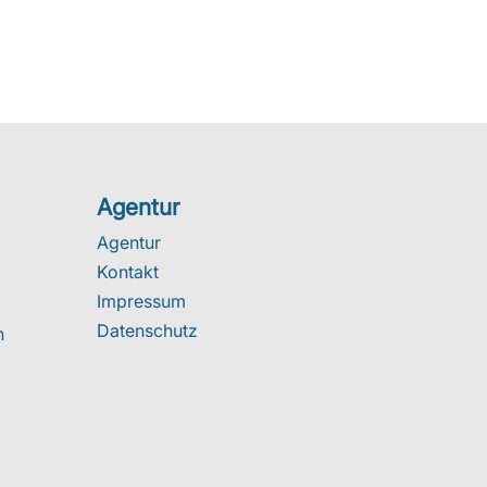
Agentur
Agentur
Kontakt
Impressum
Datenschutz
n