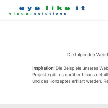
Die folgenden Webdes
Inspiration:
Die Beispiele unseres Webd
Projekte gibt es darüber hinaus detai
und des Konzeptes erklärt werden. Re