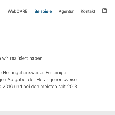

WebCARE
Beispiele
Agentur
Kontakt
wir realisiert haben.
le Herangehensweise. Für einige
iligen Aufgabe, der Herangehensweise
 2016 und bei den meisten seit 2013.