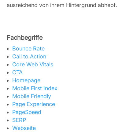
ausreichend von ihrem Hintergrund abhebt.
Fachbegriffe
Bounce Rate
Call to Action
Core Web Vitals
CTA
Homepage
Mobile First Index
Mobile Friendly
Page Experience
PageSpeed
SERP
Webseite