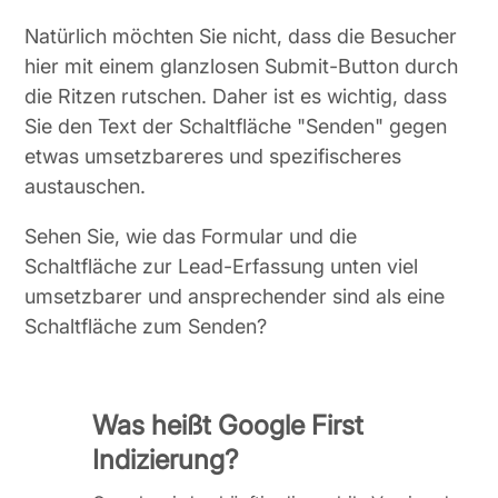
Natürlich möchten Sie nicht, dass die Besucher
hier mit einem glanzlosen Submit-Button durch
die Ritzen rutschen. Daher ist es wichtig, dass
Sie den Text der Schaltfläche "Senden" gegen
etwas umsetzbareres und spezifischeres
austauschen.
Sehen Sie, wie das Formular und die
Schaltfläche zur Lead-Erfassung unten viel
umsetzbarer und ansprechender sind als eine
Schaltfläche zum Senden?
Was heißt Google First
Indizierung?