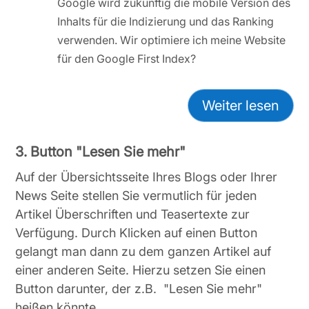
Google wird zukünftig die mobile Version des
Inhalts für die Indizierung und das Ranking
verwenden. Wir optimiere ich meine Website
für den Google First Index?
Weiter lesen
3. Button "Lesen Sie mehr"
Auf der Übersichtsseite Ihres Blogs oder Ihrer
News Seite stellen Sie vermutlich für jeden
Artikel Überschriften und Teasertexte zur
Verfügung. Durch Klicken auf einen Button
gelangt man dann zu dem ganzen Artikel auf
einer anderen Seite. Hierzu setzen Sie einen
Button darunter, der z.B. "Lesen Sie mehr"
heißen könnte.