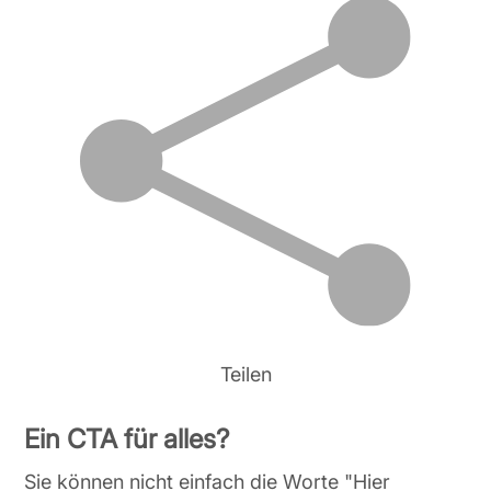
Teilen
Ein CTA für alles?
Sie können nicht einfach die Worte "Hier