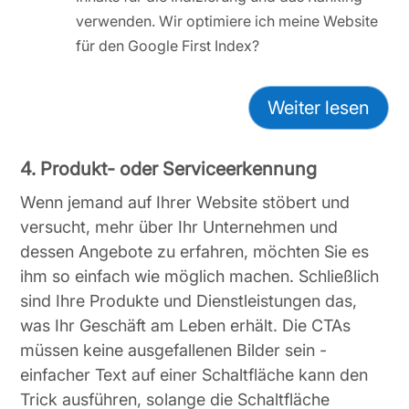
verwenden. Wir optimiere ich meine Website
für den Google First Index?
Weiter lesen
4. Produkt- oder Serviceerkennung
Wenn jemand auf Ihrer Website stöbert und
versucht, mehr über Ihr Unternehmen und
dessen Angebote zu erfahren, möchten Sie es
ihm so einfach wie möglich machen. Schließlich
sind Ihre Produkte und Dienstleistungen das,
was Ihr Geschäft am Leben erhält. Die CTAs
müssen keine ausgefallenen Bilder sein -
einfacher Text auf einer Schaltfläche kann den
Trick ausführen, solange die Schaltfläche