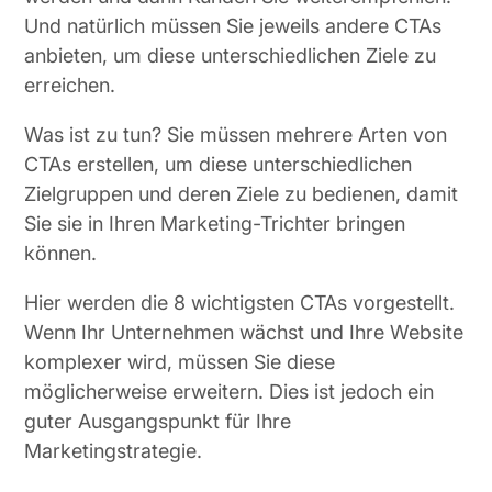
Und natürlich müssen Sie jeweils andere CTAs
anbieten, um diese unterschiedlichen Ziele zu
erreichen.
Was ist zu tun? Sie müssen mehrere Arten von
CTAs erstellen, um diese unterschiedlichen
Zielgruppen und deren Ziele zu bedienen, damit
Sie sie in Ihren Marketing-Trichter bringen
können.
Hier werden die 8 wichtigsten CTAs vorgestellt.
Wenn Ihr Unternehmen wächst und Ihre Website
komplexer wird, müssen Sie diese
möglicherweise erweitern. Dies ist jedoch ein
guter Ausgangspunkt für Ihre
Marketingstrategie.