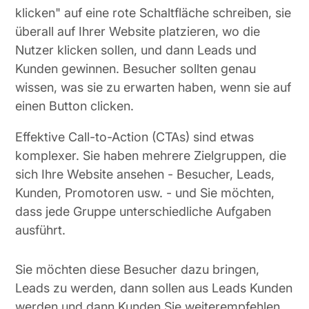
klicken" auf eine rote Schaltfläche schreiben, sie
überall auf Ihrer Website platzieren, wo die
Nutzer klicken sollen, und dann Leads und
Kunden gewinnen. Besucher sollten genau
wissen, was sie zu erwarten haben, wenn sie auf
einen Button clicken.
Effektive Call-to-Action (CTAs) sind etwas
komplexer. Sie haben mehrere Zielgruppen, die
sich Ihre Website ansehen - Besucher, Leads,
Kunden, Promotoren usw. - und Sie möchten,
dass jede Gruppe unterschiedliche Aufgaben
ausführt.
Sie möchten diese Besucher dazu bringen,
Leads zu werden, dann sollen aus Leads Kunden
werden und dann Kunden Sie weiterempfehlen.