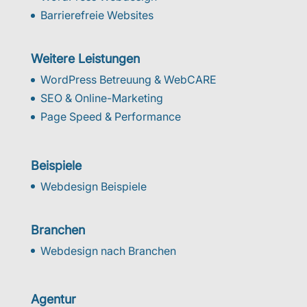
Barrierefreie Websites
Weitere Leistungen
WordPress Betreuung & WebCARE
SEO & Online-Marketing
Page Speed & Performance
Beispiele
Webdesign Beispiele
Branchen
Webdesign nach Branchen
Agentur