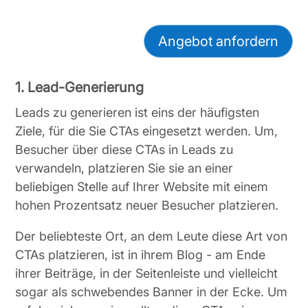
Angebot anfordern
1. Lead-Generierung
Leads zu generieren ist eins der häufigsten
Ziele, für die Sie CTAs eingesetzt werden. Um,
Besucher über diese CTAs in Leads zu
verwandeln, platzieren Sie sie an einer
beliebigen Stelle auf Ihrer Website mit einem
hohen Prozentsatz neuer Besucher platzieren.
Der beliebteste Ort, an dem Leute diese Art von
CTAs platzieren, ist in ihrem Blog - am Ende
ihrer Beiträge, in der Seitenleiste und vielleicht
sogar als schwebendes Banner in der Ecke. Um