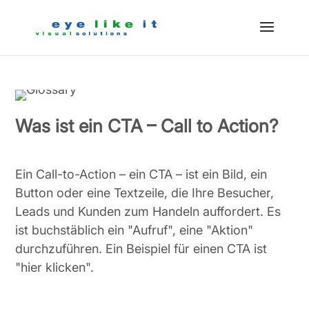
Was ist ein CTA – Call to Action?
Ein Call-to-Action – ein CTA – ist ein Bild, ein
Button oder eine Textzeile, die Ihre Besucher,
Leads und Kunden zum Handeln auffordert. Es
ist buchstäblich ein "Aufruf", eine "Aktion"
durchzuführen. Ein Beispiel für einen CTA ist
"hier klicken".