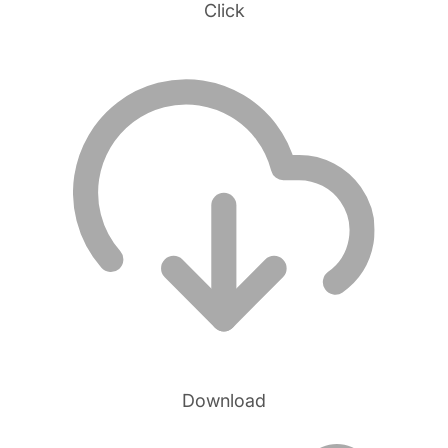
Click
Download