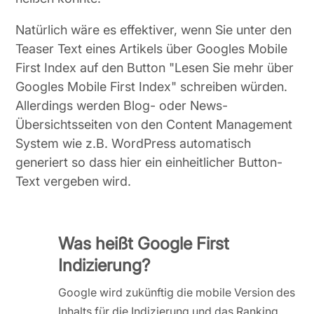
Natürlich wäre es effektiver, wenn Sie unter den
Teaser Text eines Artikels über Googles Mobile
First Index auf den Button "Lesen Sie mehr über
Googles Mobile First Index" schreiben würden.
Allerdings werden Blog- oder News-
Übersichtsseiten von den Content Management
System wie z.B. WordPress automatisch
generiert so dass hier ein einheitlicher Button-
Text vergeben wird.
Was heißt Google First
Indizierung?
Google wird zukünftig die mobile Version des
Inhalts für die Indizierung und das Ranking