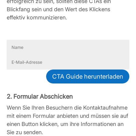
erfolgreich zu sein, sollten diese CTAs ein
Blickfang sein und den Wert des Klickens
effektiv kommunizieren.
CTA Guide herunterladen
2. Formular Abschicken
Wenn Sie Ihren Besuchern die Kontaktaufnahme
mit einem Formular anbieten und müssen sie auf
einen Button klicken, um ihre Informationen an
Sie zu senden.