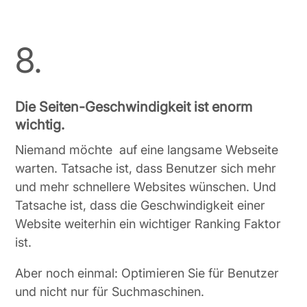
8.
Die Seiten-Geschwindigkeit ist enorm
wichtig.
Niemand möchte auf eine langsame Webseite
warten. Tatsache ist, dass Benutzer sich mehr
und mehr schnellere Websites wünschen. Und
Tatsache ist, dass die Geschwindigkeit einer
Website weiterhin ein wichtiger Ranking Faktor
ist.
Aber noch einmal: Optimieren Sie für Benutzer
und nicht nur für Suchmaschinen.