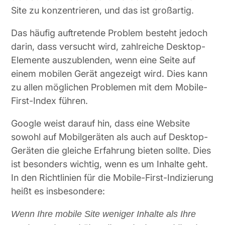
Site zu konzentrieren, und das ist großartig.
Das häufig auftretende Problem besteht jedoch
darin, dass versucht wird, zahlreiche Desktop-
Elemente auszublenden, wenn eine Seite auf
einem mobilen Gerät angezeigt wird. Dies kann
zu allen möglichen Problemen mit dem Mobile-
First-Index führen.
Google weist darauf hin, dass eine Website
sowohl auf Mobilgeräten als auch auf Desktop-
Geräten die gleiche Erfahrung bieten sollte. Dies
ist besonders wichtig, wenn es um Inhalte geht.
In den Richtlinien für die Mobile-First-Indizierung
heißt es insbesondere:
Wenn Ihre mobile Site weniger Inhalte als Ihre