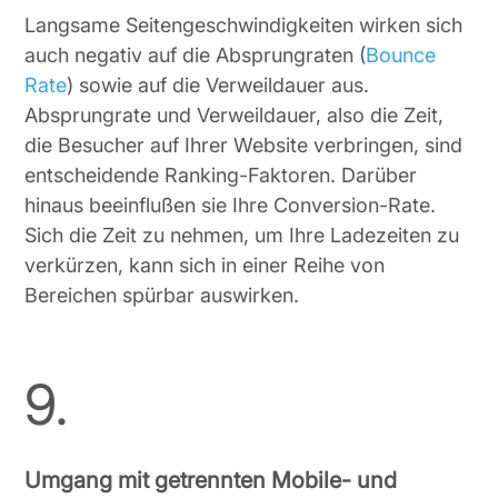
Langsame Seitengeschwindigkeiten wirken sich
auch negativ auf die Absprungraten (
Bounce
Rate
) sowie auf die Verweildauer aus.
Absprungrate und Verweildauer, also die Zeit,
die Besucher auf Ihrer Website verbringen, sind
entscheidende Ranking-Faktoren. Darüber
hinaus beeinflußen sie Ihre Conversion-Rate.
Sich die Zeit zu nehmen, um Ihre Ladezeiten zu
verkürzen, kann sich in einer Reihe von
Bereichen spürbar auswirken.
9.
Umgang mit getrennten Mobile- und