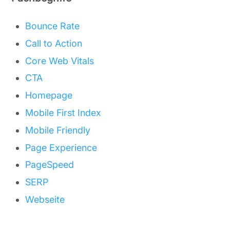
Bounce Rate
Call to Action
Core Web Vitals
CTA
Homepage
Mobile First Index
Mobile Friendly
Page Experience
PageSpeed
SERP
Webseite