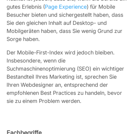
gutes Erlebnis (
Page Experience
) für Mobile
Besucher bieten und sichergestellt haben, dass
Sie den gleichen Inhalt auf Desktop- und
Mobilgeräten haben, dass Sie wenig Grund zur
Sorge haben.
Der Mobile-First-Index wird jedoch bleiben.
Insbesondere, wenn die
Suchmaschinenoptimierung (SEO) ein wichtiger
Bestandteil Ihres Marketing ist, sprechen Sie
Ihren Webdesigner an, entsprechend der
empfohlenen Best Practices zu handeln, bevor
sie zu einem Problem werden.
Fachbegriffe