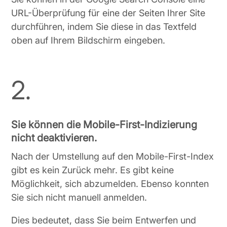
URL-Überprüfung für eine der Seiten Ihrer Site
durchführen, indem Sie diese in das Textfeld
oben auf Ihrem Bildschirm eingeben.
2.
Sie können die Mobile-First-Indizierung
nicht deaktivieren.
Nach der Umstellung auf den Mobile-First-Index
gibt es kein Zurück mehr. Es gibt keine
Möglichkeit, sich abzumelden. Ebenso konnten
Sie sich nicht manuell anmelden.
Dies bedeutet, dass Sie beim Entwerfen und