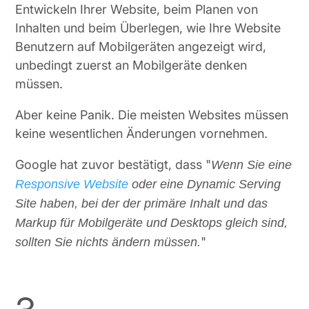
Entwickeln Ihrer Website, beim Planen von
Inhalten und beim Überlegen, wie Ihre Website
Benutzern auf Mobilgeräten angezeigt wird,
unbedingt zuerst an Mobilgeräte denken
müssen.
Aber keine Panik. Die meisten Websites müssen
keine wesentlichen Änderungen vornehmen.
Google hat zuvor bestätigt, dass "
Wenn Sie eine
Responsive Website
oder eine Dynamic Serving
Site haben, bei der der primäre Inhalt und das
Markup für Mobilgeräte und Desktops gleich sind,
"
sollten Sie nichts ändern müssen.