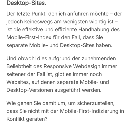
Desktop-Sites.
Der letzte Punkt, den ich anführen möchte – der
jedoch keineswegs am wenigsten wichtig ist –
ist die effektive und effiziente Handhabung des
Mobile-First-Index für den Fall, dass Sie
separate Mobile- und Desktop-Sites haben.
Und obwohl dies aufgrund der zunehmenden
Beliebtheit des Responsive Webdesign immer
seltener der Fall ist, gibt es immer noch
Websites, auf denen separate Mobile- und
Desktop-Versionen ausgeführt werden.
Wie gehen Sie damit um, um sicherzustellen,
dass Sie nicht mit der Mobile-First-Indizierung in
Konflikt geraten?