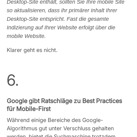
Desktop-Site enthält, sollten Sie Ihre mobile Site
so aktualisieren, dass ihr primärer Inhalt Ihrer
Desktop-Site entspricht. Fast die gesamte
Indizierung auf Ihrer Website erfolgt über die
mobile Website.
Klarer geht es nicht.
6.
Google gibt Ratschläge zu Best Practices
für Mobile-First
Während einige Bereiche des Google-
Algorithmus gut unter Verschluss gehalten
werden, bietet die Suchmaschine trotzdem