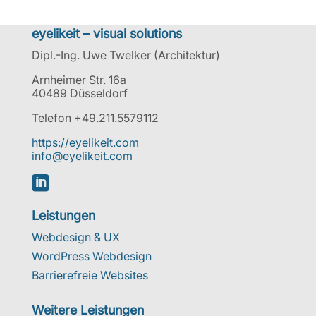
eyelikeit – visual solutions
Dipl.-Ing. Uwe Twelker (Architektur)
Arnheimer Str. 16a
40489 Düsseldorf
Telefon +49.211.5579112
https://eyelikeit.com
info@eyelikeit.com

Leistungen
Webdesign & UX
WordPress Webdesign
Barrierefreie Websites
Weitere Leistungen