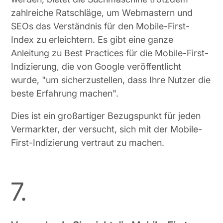
zahlreiche Ratschläge, um Webmastern und
SEOs das Verständnis für den Mobile-First-
Index zu erleichtern. Es gibt eine ganze
Anleitung zu Best Practices für die Mobile-First-
Indizierung, die von Google veröffentlicht
wurde, "um sicherzustellen, dass Ihre Nutzer die
beste Erfahrung machen".
Dies ist ein großartiger Bezugspunkt für jeden
Vermarkter, der versucht, sich mit der Mobile-
First-Indizierung vertraut zu machen.
7.