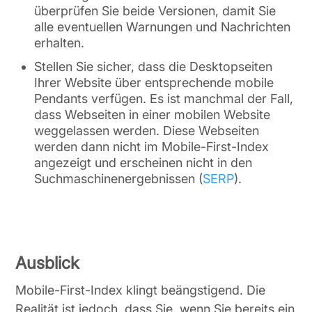
überprüfen Sie beide Versionen, damit Sie
alle eventuellen Warnungen und Nachrichten
erhalten.
Stellen Sie sicher, dass die Desktopseiten
Ihrer Website über entsprechende mobile
Pendants verfügen. Es ist manchmal der Fall,
dass Webseiten in einer mobilen Website
weggelassen werden. Diese Webseiten
werden dann nicht im Mobile-First-Index
angezeigt und erscheinen nicht in den
Suchmaschinenergebnissen (
SERP
).
Ausblick
Mobile-First-Index klingt beängstigend. Die
Realität ist jedoch, dass Sie, wenn Sie bereits ein