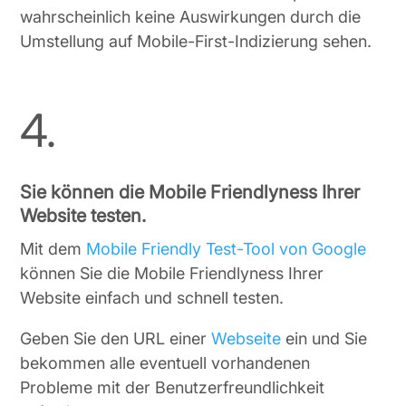
wahrscheinlich keine Auswirkungen durch die
Umstellung auf Mobile-First-Indizierung sehen.
4.
Sie können die Mobile Friendlyness Ihrer
Website testen.
Mit dem
Mobile Friendly Test-Tool von Google
können Sie die Mobile Friendlyness Ihrer
Website einfach und schnell testen.
Geben Sie den URL einer
Webseite
ein und Sie
bekommen alle eventuell vorhandenen
Probleme mit der Benutzerfreundlichkeit