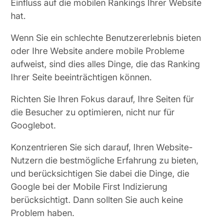
Einfluss auf die mobilen Rankings Ihrer Website
hat.
Wenn Sie ein schlechte Benutzererlebnis bieten
oder Ihre Website andere mobile Probleme
aufweist, sind dies alles Dinge, die das Ranking
Ihrer Seite beeinträchtigen können.
Richten Sie Ihren Fokus darauf, Ihre Seiten für
die Besucher zu optimieren, nicht nur für
Googlebot.
Konzentrieren Sie sich darauf, Ihren Website-
Nutzern die bestmögliche Erfahrung zu bieten,
und berücksichtigen Sie dabei die Dinge, die
Google bei der Mobile First Indizierung
berücksichtigt. Dann sollten Sie auch keine
Problem haben.