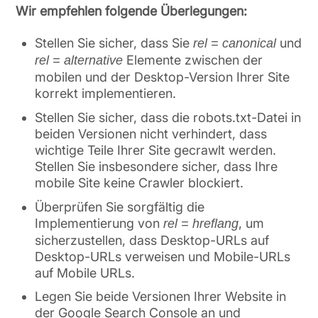
Wir empfehlen folgende Überlegungen:
Stellen Sie sicher, dass Sie
und
rel = canonical
Elemente zwischen der
rel = alternative
mobilen und der Desktop-Version Ihrer Site
korrekt implementieren.
Stellen Sie sicher, dass die robots.txt-Datei in
beiden Versionen nicht verhindert, dass
wichtige Teile Ihrer Site gecrawlt werden.
Stellen Sie insbesondere sicher, dass Ihre
mobile Site keine Crawler blockiert.
Überprüfen Sie sorgfältig die
Implementierung von
, um
rel = hreflang
sicherzustellen, dass Desktop-URLs auf
Desktop-URLs verweisen und Mobile-URLs
auf Mobile URLs.
Legen Sie beide Versionen Ihrer Website in
der Google Search Console an und