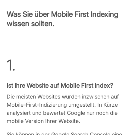
Was Sie über Mobile First Indexing
wissen sollten.
1.
Ist Ihre Website auf Mobile First Index?
Die meisten Websites wurden inzwischen auf
Mobile-First-Indizierung umgestellt. In Kürze
analysiert und bewertet Google nur noch die
mobile Version Ihrer Website.
Sie können in der Google Search Console eine