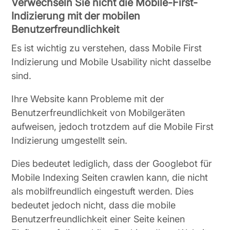
Verwechseln Sie nicht die Mobile-First-
Indizierung mit der mobilen
Benutzerfreundlichkeit
Es ist wichtig zu verstehen, dass Mobile First
Indizierung und Mobile Usability nicht dasselbe
sind.
Ihre Website kann Probleme mit der
Benutzerfreundlichkeit von Mobilgeräten
aufweisen, jedoch trotzdem auf die Mobile First
Indizierung umgestellt sein.
Dies bedeutet lediglich, dass der Googlebot für
Mobile Indexing Seiten crawlen kann, die nicht
als mobilfreundlich eingestuft werden. Dies
bedeutet jedoch nicht, dass die mobile
Benutzerfreundlichkeit einer Seite keinen