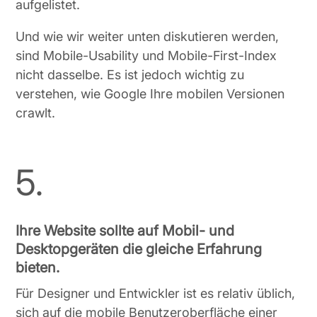
aufgelistet.
Und wie wir weiter unten diskutieren werden,
sind Mobile-Usability und Mobile-First-Index
nicht dasselbe. Es ist jedoch wichtig zu
verstehen, wie Google Ihre mobilen Versionen
crawlt.
5.
Ihre Website sollte auf Mobil- und
Desktopgeräten die gleiche Erfahrung
bieten.
Für Designer und Entwickler ist es relativ üblich,
sich auf die mobile Benutzeroberfläche einer