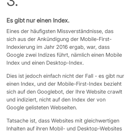
3.
Es gibt nur einen Index.
Eines der häufigsten Missverständnisse, das
sich aus der Ankündigung der Mobile-First-
Indexierung im Jahr 2016 ergab, war, dass
Google zwei Indizes führt, nämlich einen Mobile
Index und einen Desktop-Index.
Dies ist jedoch einfach nicht der Fall - es gibt nur
einen Index, und der Mobile-First-Index bezieht
sich auf den Googlebot, der Ihre Website crawlt
und indiziert, nicht auf den Index der von
Google gelisteten Webseiten.
Tatsache ist, dass Websites mit gleichwertigen
Inhalten auf ihren Mobil- und Desktop-Websites