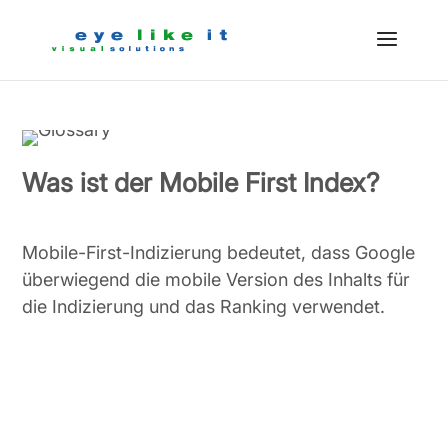
Was ist der Mobile First Index?
Mobile-First-Indizierung bedeutet, dass Google
überwiegend die mobile Version des Inhalts für
die Indizierung und das Ranking verwendet.