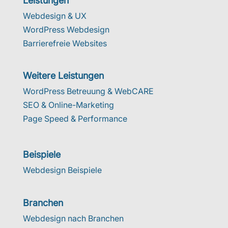
Leistungen
Webdesign & UX
WordPress Webdesign
Barrierefreie Websites
Weitere Leistungen
WordPress Betreuung & WebCARE
SEO & Online-Marketing
Page Speed & Performance
Beispiele
Webdesign Beispiele
Branchen
Webdesign nach Branchen