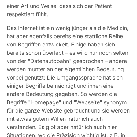
einer Art und Weise, dass sich der Patient
respektiert fühlt.
Das Internet ist ein wenig jünger als die Medizin,
hat aber ebenfalls bereits eine stattliche Reihe
von Begriffen entwickelt. Einige haben sich
bereits schon überlebt – es wird nur noch selten
von der "Datenautobahn" gesprochen – andere
werden munter an der eigentlichen Bedeutung
vorbei genutzt: Die Umgangssprache hat sich
einiger Begriffe bemächtigt und ihnen eine
andere Bedeutung gegeben. So werden die
Begriffe "Homepage" und "Webseite" synonym
für die ganze Website gebraucht und sie werden
mit etwas gutem Willen natürlich auch
verstanden. Es gibt aber natürlich auch hier
Situationen, wo die Präzision wichtig ist, z.B. in