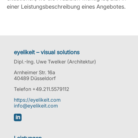
einer Leistungsbeschreibung eines Angebotes.
eyelikeit – visual solutions
Dipl.-Ing. Uwe Twelker (Architektur)
Arnheimer Str. 16a
40489 Düsseldorf
Telefon +49.211.5579112
https://eyelikeit.com
info@eyelikeit.com
