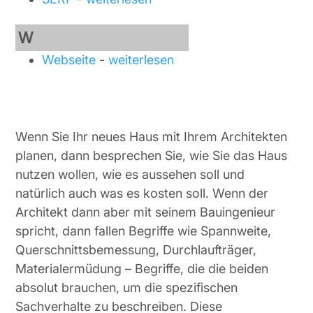
W
Webseite
-
weiterlesen
Wenn Sie Ihr neues Haus mit Ihrem Architekten
planen, dann besprechen Sie, wie Sie das Haus
nutzen wollen, wie es aussehen soll und
natürlich auch was es kosten soll. Wenn der
Architekt dann aber mit seinem Bauingenieur
spricht, dann fallen Begriffe wie Spannweite,
Querschnittsbemessung, Durchlaufträger,
Materialermüdung – Begriffe, die die beiden
absolut brauchen, um die spezifischen
Sachverhalte zu beschreiben. Diese