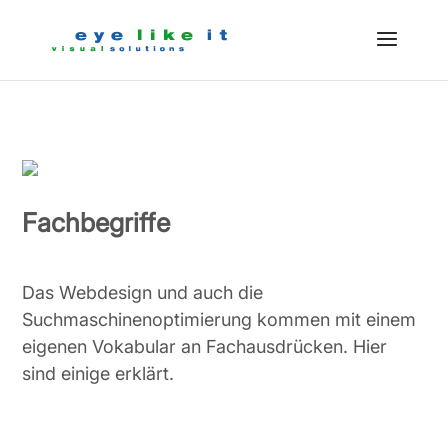
Fachbegriffe
Das Webdesign und auch die
Suchmaschinenoptimierung kommen mit einem
eigenen Vokabular an Fachausdrücken. Hier
sind einige erklärt.