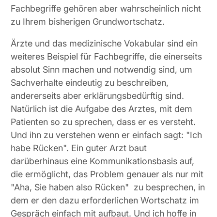
Fachbegriffe gehören aber wahrscheinlich nicht
zu Ihrem bisherigen Grundwortschatz.
Ärzte und das medizinische Vokabular sind ein
weiteres Beispiel für Fachbegriffe, die einerseits
absolut Sinn machen und notwendig sind, um
Sachverhalte eindeutig zu beschreiben,
andererseits aber erklärungsbedürftig sind.
Natürlich ist die Aufgabe des Arztes, mit dem
Patienten so zu sprechen, dass er es versteht.
Und ihn zu verstehen wenn er einfach sagt: "Ich
habe Rücken". Ein guter Arzt baut
darüberhinaus eine Kommunikationsbasis auf,
die ermöglicht, das Problem genauer als nur mit
"Aha, Sie haben also Rücken" zu besprechen, in
dem er den dazu erforderlichen Wortschatz im
Gespräch einfach mit aufbaut. Und ich hoffe in