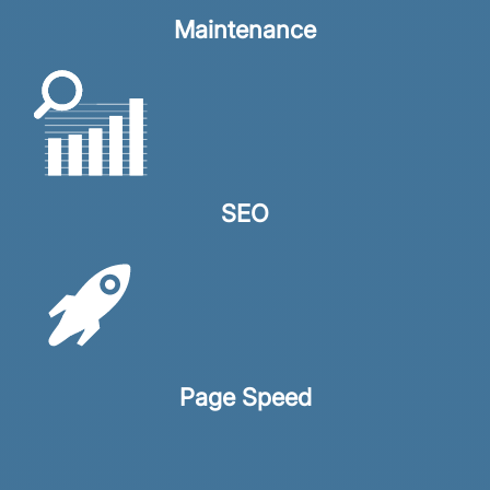
Maintenance
SEO
Page Speed