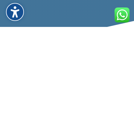
Sie suchen einen WordPress
Agentur Partner?